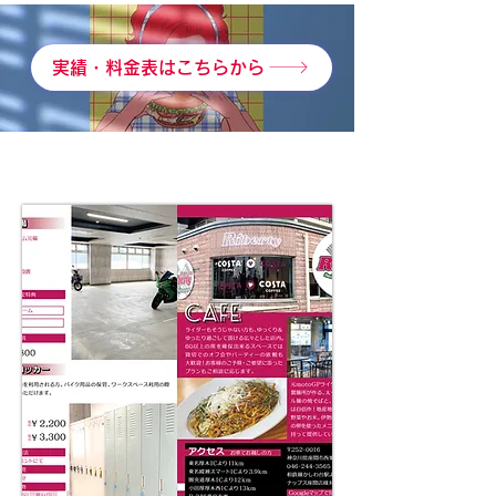
実績・料金表はこちらから