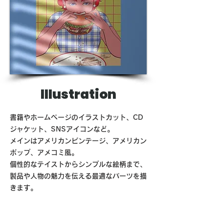
Illustration
書籍やホームページのイラストカット、CD
ジャケット、SNSアイコンなど。
​メインはアメリカンビンテージ、アメリカン
ポップ、アメコミ風。
個性的なテイストからシンプルな絵柄まで、
製品や人物の魅力を伝える最適なパーツを描
きます。