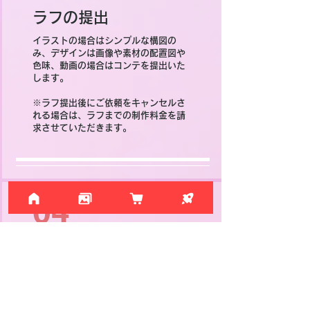
​ラフの提出
イラストの場合はシンプルな構図の
み、デザインは画像や素材の配置図や
色味、動画の場合はコンテを提出いた
します。
※ラフ提出後にご依頼をキャンセルさ
れる場合は、ラフまでの制作料金を請
求させていただきます。
04
制作作業
ラフにご納得いただけましたら、本作
業に入ります。
・イラスト1枚