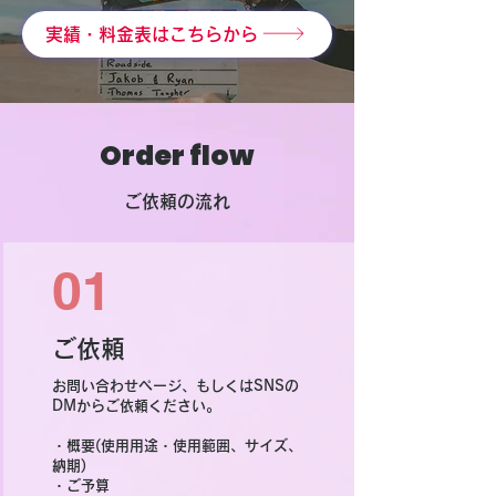
実績・料金表はこちらから
Order flow
​ご依頼の流れ
01
​ご依頼
​お問い合わせページ、もしくはSNSの
DMからご依頼ください。
・概要(使用用途・使用範囲、サイズ、
納期)
・ご予算