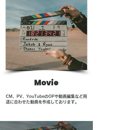
Movie
​CM、PV、YouTubeのOPや動画編集など用
途に合わせた動画を作成しております。