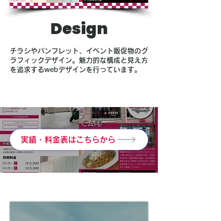
Design
チラシやパンフレット、イベント販促物のグ
ラフィックデザイン。魅力的な構成と見え方
を追求するwebデザインを行っています。
実績・料金表はこちらから