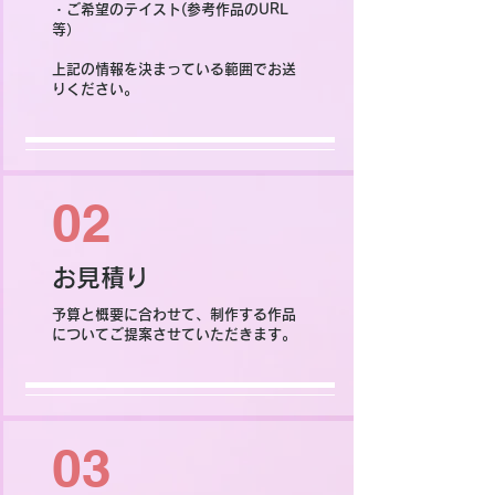
・ご希望のテイスト(参考作品のURL
等）
​上記の情報を決まっている範囲でお送
りください。
02
お見積り
予算と概要に合わせて、制作する作品
についてご提案させていただきます。
03