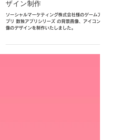
2025年11月30日
【デザイン実績】数独アプリデ
ザイン制作
ソーシャルマーケティング株式会社様のゲームア
プリ 数独アプリシリーズ の背景画像、アイコン画
像のデザインを制作いたしました。