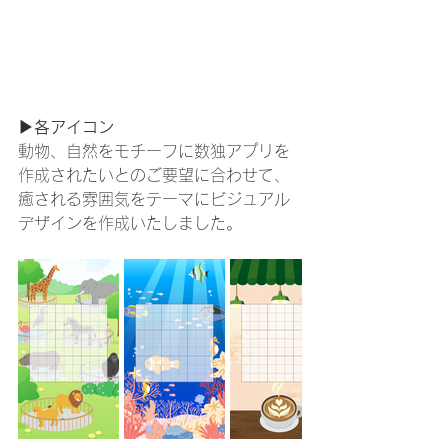
▶各アイコン
動物、自然をモチーフに数独アプリを
作成されたいとのご要望に合わせて、
癒される雰囲気をテーマにビジュアル
デザインを作成いたしました。