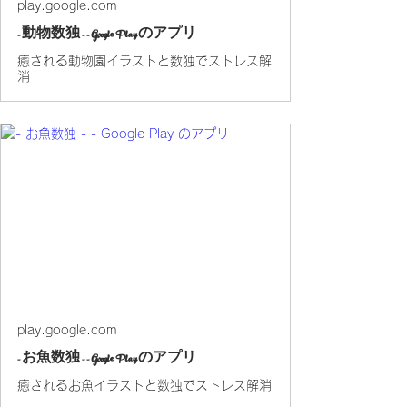
play.google.com
- 動物数独 - - Google Play のアプリ
癒される動物園イラストと数独でストレス解
消
play.google.com
- お魚数独 - - Google Play のアプリ
癒されるお魚イラストと数独でストレス解消