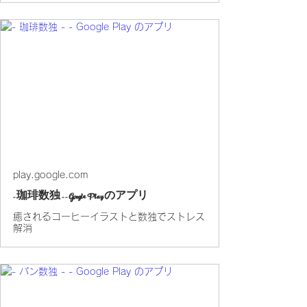
play.google.com
- 珈琲数独 - - Google Play のアプリ
癒されるコーヒーイラストと数独でストレス
解消