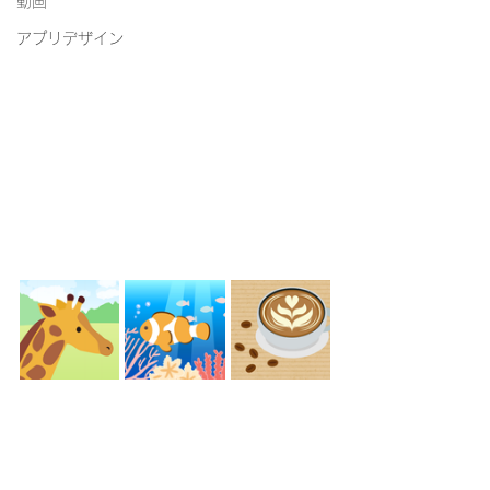
動画
アプリデザイン