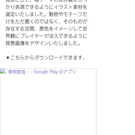
かり表現できるようにイラスト素材を
選定いたしました。動物やモチーフだ
けをただ置くのではなく、そのものが
存在する空間、景色をイメージして世
界観にプレイヤーが没入できるように
背景画像をデザインいたしました。
▼こちらからダウンロードできます
。