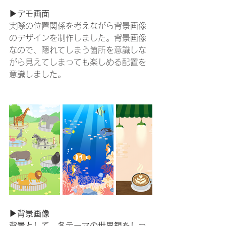
▶デモ画面
実際の位置関係を考えながら背景画像
のデザインを制作しました。背景画像
なので、隠れてしまう箇所を意識しな
がら見えてしまっても楽しめる配置を
意識しました。
▶背景画像
背景として、各テーマの世界観をしっ