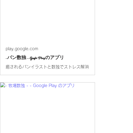
play.google.com
- パン数独 - - Google Play のアプリ
癒されるパンイラストと数独でストレス解消