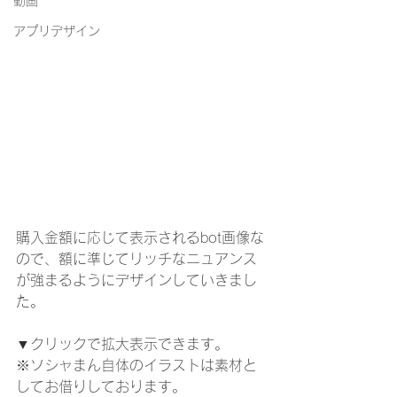
動画
アプリデザイン
購入金額に応じて表示されるbot画像な
ので、額に準じてリッチなニュアンス
が強まるようにデザインしていきまし
た。
▼
クリックで拡大表示できます。
※ソシャまん自体のイラストは素材と
してお借りしております。